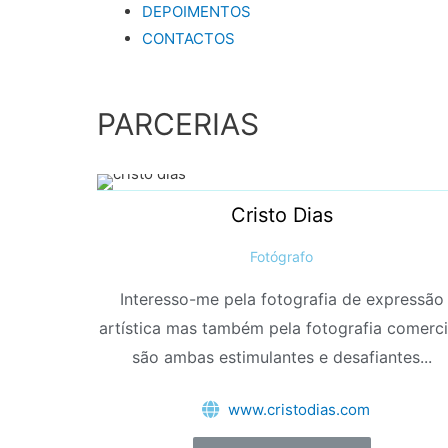
DEPOIMENTOS
CONTACTOS
PARCERIAS
Cristo Dias
Fotógrafo
Interesso-me pela fotografia de expressão
artística ​mas também pela fotografia comerci
são ambas estimulantes e desafiantes...
www.cristodias.com