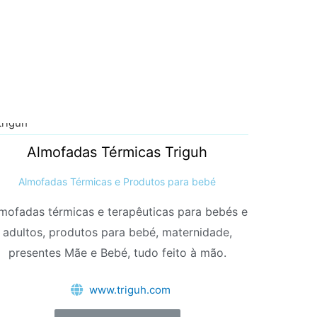
Almofadas Térmicas Triguh
Almofadas Térmicas e Produtos para bebé
mofadas térmicas e terapêuticas para bebés e
adultos, produtos para bebé, maternidade,
presentes Mãe e Bebé, tudo feito à mão.
www.triguh.com