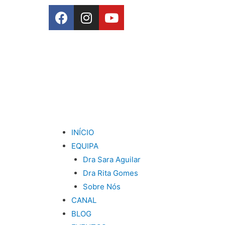
INÍCIO
EQUIPA
Dra Sara Aguilar
Dra Rita Gomes
Sobre Nós
CANAL
BLOG