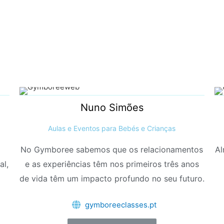
Nuno Simões
Aulas e Eventos para Bebés e Crianças
No Gymboree sabemos que os relacionamentos
Al
al,
e as experiências têm nos primeiros três anos
de vida têm um impacto profundo no seu futuro.
gymboreeclasses.pt