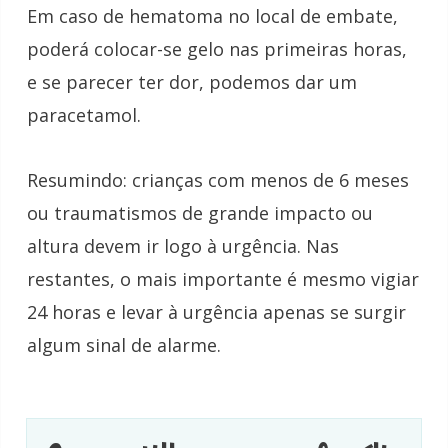
Em caso de hematoma no local de embate,
poderá colocar-se gelo nas primeiras horas,
e se parecer ter dor, podemos dar um
paracetamol.
Resumindo: crianças com menos de 6 meses
ou
traumatismos
de grande impacto ou
altura devem ir logo à urgência. Nas
restantes, o mais importante é mesmo vigiar
24 horas e levar à urgência apenas se surgir
algum sinal de alarme.