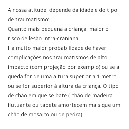
A nossa atitude, depende da idade e do tipo
de
traumatismo
:
Quanto mais pequena a criança, maior o
risco de lesão intra-craniana.
Há muito maior probabilidade de haver
complicações nos
traumatismos
de alto
impacto (com projeção por exemplo) ou se a
queda for de uma altura superior a 1 metro
ou se for superior à altura da criança. O tipo
de chão em que se bate ( chão de madeira
flutuante ou tapete amortecem mais que um
chão de mosaico ou de pedra).