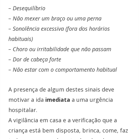
– Desequilíbrio
– Não mexer um braço ou uma perna
– Sonolência excessiva (fora dos horários
habituais)
– Choro ou irritabilidade que não passam
– Dor de cabeça forte
– Não estar com o comportamento habitual
A presença de algum destes sinais deve
motivar a ida
imediata
a uma urgência
hospitalar.
A vigilância em casa e a verificação que a
criança está bem disposta, brinca, come, faz