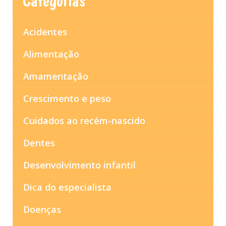
Categorias
Acidentes
Alimentação
Amamentação
Crescimento e peso
Cuidados ao recém-nascido
Dentes
Desenvolvimento infantil
Dica do especialista
Doenças