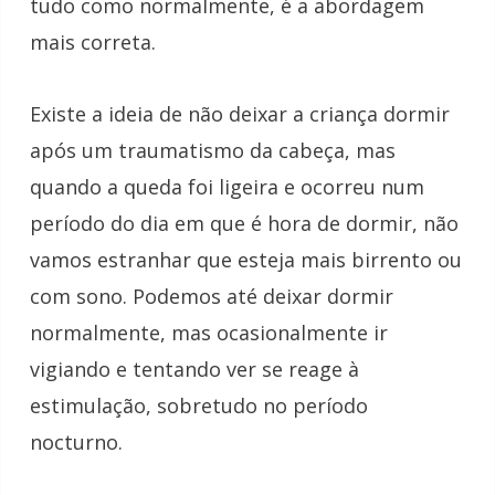
tudo como normalmente, é a abordagem
mais correta.
Existe a ideia de não deixar a criança dormir
após um
traumatismo
da cabeça, mas
quando a queda foi ligeira e ocorreu num
período do dia em que é hora de dormir, não
vamos estranhar que esteja mais birrento ou
com sono. Podemos até deixar dormir
normalmente, mas ocasionalmente ir
vigiando e tentando ver se reage à
estimulação, sobretudo no período
nocturno.