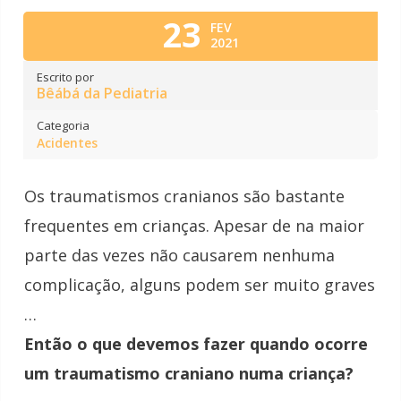
23
FEV
2021
Escrito por
Bêábá da Pediatria
Categoria
Acidentes
Os
traumatismos
cranianos são bastante
frequentes em crianças. Apesar de na maior
parte das vezes não causarem nenhuma
complicação, alguns podem ser muito graves
…
Então o que devemos fazer quando ocorre
um
traumatismo
craniano numa criança?