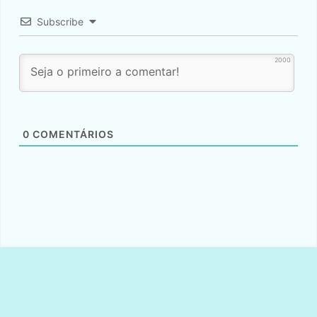
Subscribe
2000
0
COMENTÁRIOS