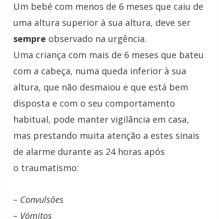
Um bebé com menos de 6 meses que caiu de
uma altura superior à sua altura, deve ser
sempre
observado na urgência.
Uma criança com mais de 6 meses que bateu
com a cabeça, numa queda inferior à sua
altura, que não desmaiou e que está bem
disposta e com o seu comportamento
habitual, pode manter vigilância em casa,
mas prestando muita atenção a estes sinais
de alarme durante as 24 horas após
o
traumatismo
:
– Convulsões
– Vómitos