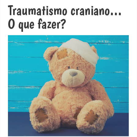
Traumatismo craniano…
O que fazer?