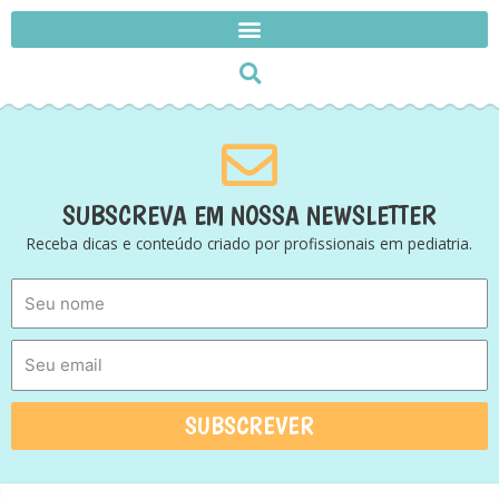
SUBSCREVA EM NOSSA NEWSLETTER
Receba dicas e conteúdo criado por profissionais em pediatria.
SUBSCREVER