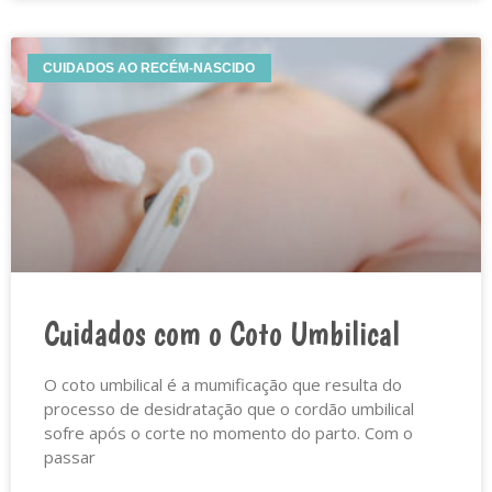
CUIDADOS AO RECÉM-NASCIDO
Cuidados com o Coto Umbilical
O coto umbilical é a mumificação que resulta do
processo de desidratação que o cordão umbilical
sofre após o corte no momento do parto. Com o
passar