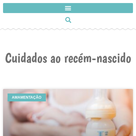
Cuidados ao recém-nascido
AMAMENTAÇÃO