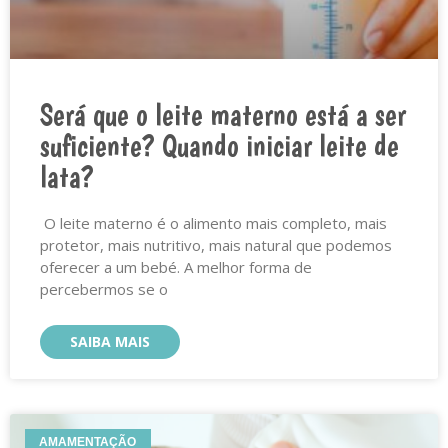
Será que o leite materno está a ser
suficiente? Quando iniciar leite de
lata?
O leite materno é o alimento mais completo, mais
protetor, mais nutritivo, mais natural que podemos
oferecer a um bebé. A melhor forma de
percebermos se o
SAIBA MAIS
AMAMENTAÇÃO