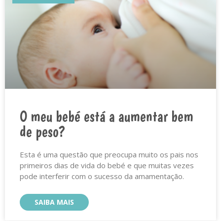
O meu bebé está a aumentar bem
de peso?
Esta é uma questão que preocupa muito os pais nos
primeiros dias de vida do bebé e que muitas vezes
pode interferir com o sucesso da amamentação.⠀
SAIBA MAIS