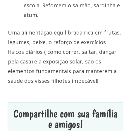
escola. Reforcem o salmão, sardinha e
atum.
Uma alimentação equilibrada rica em frutas,
legumes, peixe, o reforço de exercícios
físicos diários ( como correr, saltar, dançar
pela casa) e a exposição solar, são os
elementos fundamentais para manterem a
saúde dos visses filhotes impecável!
Compartilhe com sua família
e amigos!