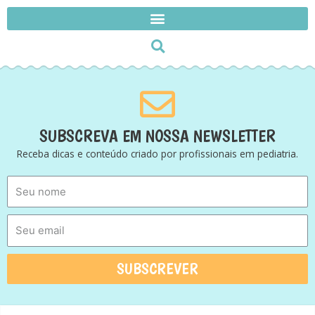
SUBSCREVA EM NOSSA NEWSLETTER
Receba dicas e conteúdo criado por profissionais em pediatria.
SUBSCREVER