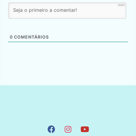
2000
0
COMENTÁRIOS