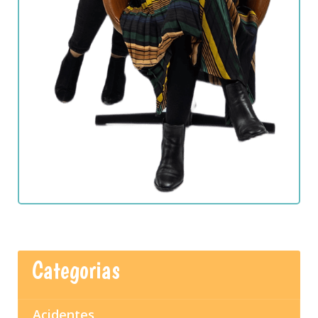
Categorias
Acidentes