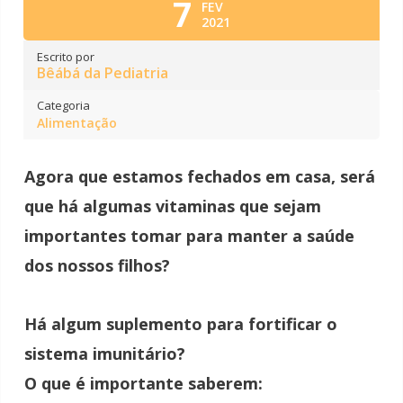
7
FEV
2021
Escrito por
Bêábá da Pediatria
Categoria
Alimentação
Agora que estamos fechados em casa, será
que há algumas vitaminas que sejam
importantes tomar para manter a saúde
dos nossos filhos?
Há algum suplemento para fortificar o
sistema imunitário?
O que é importante saberem: