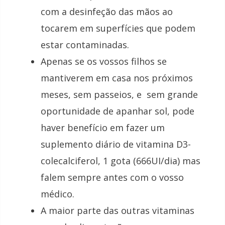
com a desinfeção das mãos ao
tocarem em superfícies que podem
estar contaminadas.
Apenas se os vossos filhos se
mantiverem em casa nos próximos
meses, sem passeios, e sem grande
oportunidade de apanhar sol, pode
haver benefício em fazer um
suplemento diário de vitamina D3-
colecalciferol, 1 gota (666UI/dia) mas
falem sempre antes com o vosso
médico.
A maior parte das outras vitaminas