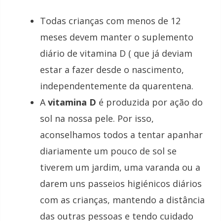
Todas crianças com menos de 12
meses devem manter o suplemento
diário de vitamina D ( que já deviam
estar a fazer desde o nascimento,
independentemente da quarentena.
A
vitamina D
é produzida por ação do
sol na nossa pele. Por isso,
aconselhamos todos a tentar apanhar
diariamente um pouco de sol se
tiverem um jardim, uma varanda ou a
darem uns passeios higiénicos diários
com as crianças, mantendo a distância
das outras pessoas e tendo cuidado