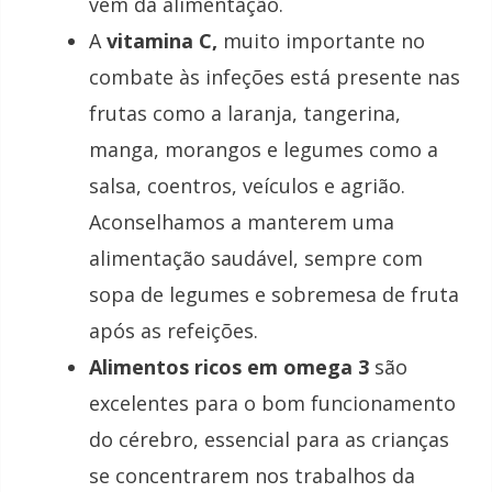
vem da alimentação.
A
vitamina C,
muito importante no
combate às infeções está presente nas
frutas como a laranja, tangerina,
manga, morangos e legumes como a
salsa, coentros, veículos e agrião.
Aconselhamos a manterem uma
alimentação saudável, sempre com
sopa de legumes e sobremesa de fruta
após as refeições.
Alimentos ricos em omega 3
são
excelentes para o bom funcionamento
do cérebro, essencial para as crianças
se concentrarem nos trabalhos da