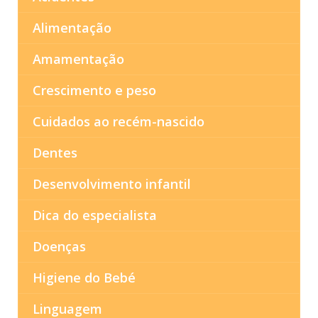
Alimentação
Amamentação
Crescimento e peso
Cuidados ao recém-nascido
Dentes
Desenvolvimento infantil
Dica do especialista
Doenças
Higiene do Bebé
Linguagem