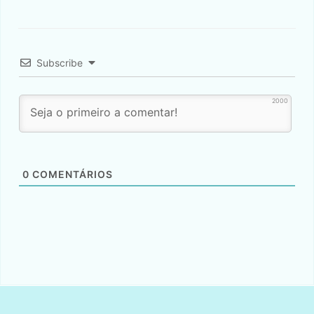
Subscribe
2000
0
COMENTÁRIOS