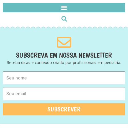
SUBSCREVA EM NOSSA NEWSLETTER
Receba dicas e conteúdo criado por profissionais em pediatria.
SUBSCREVER