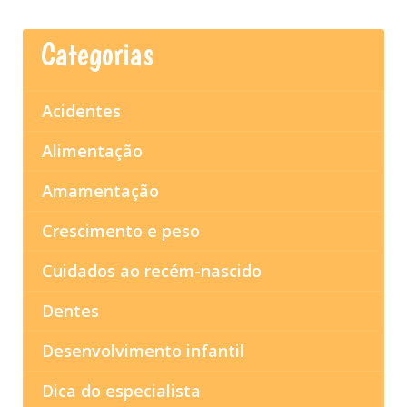
Categorias
Acidentes
Alimentação
Amamentação
Crescimento e peso
Cuidados ao recém-nascido
Dentes
Desenvolvimento infantil
Dica do especialista