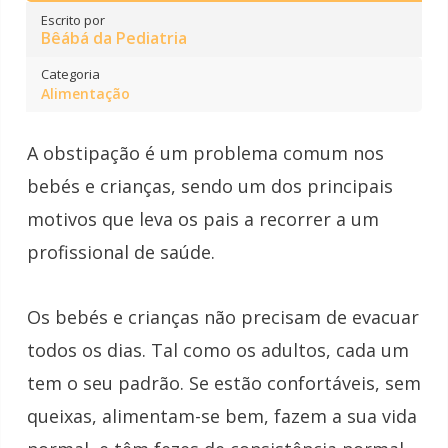
Escrito por
Bêábá da Pediatria
Categoria
Alimentação
A
obstipação
é um problema comum nos
bebés e crianças, sendo um dos principais
motivos que leva os pais a recorrer a um
profissional de saúde.
Os bebés e crianças não precisam de evacuar
todos os dias. Tal como os adultos, cada um
tem o seu padrão. Se estão confortáveis, sem
queixas, alimentam-se bem, fazem a sua vida