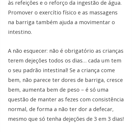
às refeições e o reforço da ingestão de água.
Promover o exercítio físico e as massagens
na barriga também ajuda a movimentar o
intestino.
A não esquecer: não é obrigatório as crianças
terem dejeções todos os dias… cada um tem
o seu padrão intestinal! Se a criança come
bem, não parece ter dores de barriga, cresce
bem, aumenta bem de peso – é só uma
questão de manter as fezes com consistência
normal, de forma a não ter dor a defecar,
mesmo que só tenha dejeções de 3 em 3 dias!