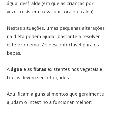
água, desfralde (em que as crianças por
vezes resistem a evacuar fora da fralda).
Nestas situações, umas pequenas alterações
na dieta podem ajudar bastante a resolver
este problema tão desconfortável para os
bebés.
A
água
e as
fibras
existentes nos vegetais e
frutas devem ser reforçados.
Aqui ficam alguns alimentos que geralmente
ajudam o intestino a funcionar melhor: