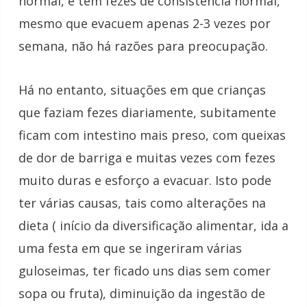
normal, e têm fezes de consistência normal,
mesmo que evacuem apenas 2-3 vezes por
semana, não há razões para preocupação.
Há no entanto, situações em que crianças
que faziam fezes diariamente, subitamente
ficam com intestino mais preso, com queixas
de dor de barriga e muitas vezes com fezes
muito duras e esforço a evacuar. Isto pode
ter várias causas, tais como alterações na
dieta ( início da diversificação alimentar, ida a
uma festa em que se ingeriram várias
guloseimas, ter ficado uns dias sem comer
sopa ou fruta), diminuição da ingestão de