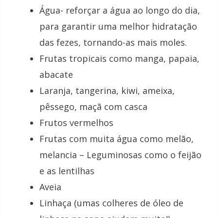
Água- reforçar a água ao longo do dia,
para garantir uma melhor hidratação
das fezes, tornando-as mais moles.
Frutas tropicais como manga, papaia,
abacate
Laranja, tangerina, kiwi, ameixa,
pêssego, maçã com casca
Frutos vermelhos
Frutas com muita água como melão,
melancia – Leguminosas como o feijão
e as lentilhas
Aveia
Linhaça (umas colheres de óleo de