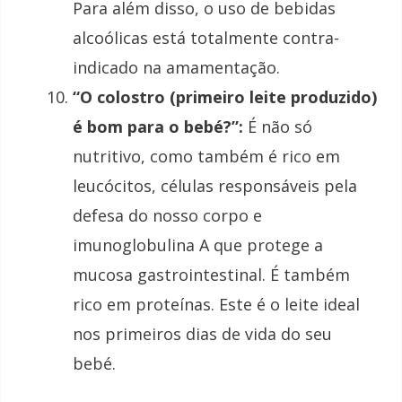
Para além disso, o uso de bebidas
alcoólicas está totalmente contra-
indicado na amamentação.
“O colostro (primeiro leite produzido)
é bom para o bebé?”:
É não só
nutritivo, como também é rico em
leucócitos, células responsáveis pela
defesa do nosso corpo e
imunoglobulina A que protege a
mucosa gastrointestinal. É também
rico em proteínas. Este é o leite ideal
nos primeiros dias de vida do seu
bebé.