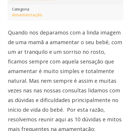
Categoria
Amamentação
Quando nos deparamos com a linda imagem
de uma mamã a amamentar o seu bebé, com
um ar tranquilo e um sorriso no rosto,
ficamos sempre com aquela sensação que
amamentar é muito simples e totalmente
natural. Mas nem sempre é assim e muitas
vezes nas nas nossas consultas lidamos com
as dúvidas e dificuldades principalmente no
início de vida do bebé. Por esta razão,
resolvemos reunir aqui as 10 dúvidas e mitos
mais frequentes na amamentação: