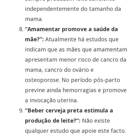
independentemente do tamanho da
mama.
“Amamentar promove a saúde da
mãe?”:
Atualmente há estudos que
indicam que as mães que amamentam
apresentam menor risco de cancro da
mama, cancro do ovário e
osteoporose. No período pós-parto
previne ainda hemorragias e promove
a invocação uterina.
“Beber cerveja preta estimula a
produção de leite?”:
Não existe
qualquer estudo que apoie este facto.