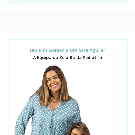
Dra Rita Gomes e Dra Sara Aguilar
A Equipa do Bê à Bá da Pediatria