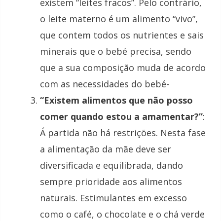
existem “leites fracos”. Pelo contrário,
o leite materno é um alimento “vivo”,
que contem todos os nutrientes e sais
minerais que o bebé precisa, sendo
que a sua composição muda de acordo
com as necessidades do bebé-
“Existem alimentos que não posso
comer quando estou a amamentar?”
:
Á partida não há restrições. Nesta fase
a alimentação da mãe deve ser
diversificada e equilibrada, dando
sempre prioridade aos alimentos
naturais. Estimulantes em excesso
como o café, o chocolate e o chá verde