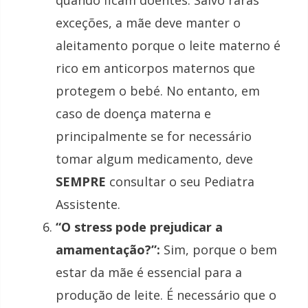
quando ficam doentes. Salvo raras
exceções, a mãe deve manter o
aleitamento porque o leite materno é
rico em anticorpos maternos que
protegem o bebé. No entanto, em
caso de doença materna e
principalmente se for necessário
tomar algum medicamento, deve
SEMPRE
consultar o seu Pediatra
Assistente.
“O stress pode prejudicar a
amamentação?”:
Sim, porque o bem
estar da mãe é essencial para a
produção de leite. É necessário que o