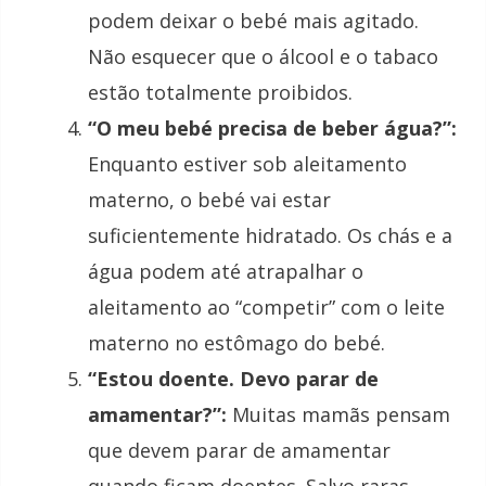
podem deixar o bebé mais agitado.
Não esquecer que o álcool e o tabaco
estão totalmente proibidos.
“O meu bebé precisa de beber água?”:
Enquanto estiver sob aleitamento
materno, o bebé vai estar
suficientemente hidratado. Os chás e a
água podem até atrapalhar o
aleitamento ao “competir” com o leite
materno no estômago do bebé.
“Estou doente. Devo parar de
amamentar?”:
Muitas mamãs pensam
que devem parar de amamentar