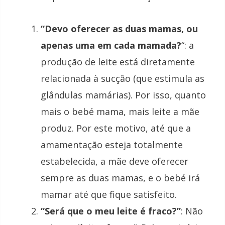
“Devo oferecer as duas mamas, ou
apenas uma em cada mamada?
“: a
produção de leite está diretamente
relacionada à sucção (que estimula as
glândulas mamárias). Por isso, quanto
mais o bebé mama, mais leite a mãe
produz. Por este motivo, até que a
amamentação esteja totalmente
estabelecida, a mãe deve oferecer
sempre as duas mamas, e o bebé irá
mamar até que fique satisfeito.
“Será que o meu leite é fraco?”
: Não