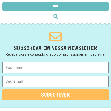
SUBSCREVA EM NOSSA NEWSLETTER
Receba dicas e conteúdo criado por profissionais em pediatria.
SUBSCREVER