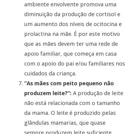
ambiente envolvente promova uma
diminuição da produção de cortisol e
um aumento dos níveis de ocitocina e
prolactina na mãe. É por este motivo
que as mães devem ter uma rede de
apoio familiar, que começa em casa
com o apoio do pai e/ou familiares nos
cuidados da criança.
“As mães com peito pequeno não
produzem leite?”:
A produção de leite
não está relacionada com o tamanho
da mama. O leite é produzido pelas
glândulas mamarias, que quase
sempre produzem leite suficiente