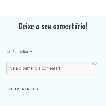
Deixe o seu comentário!
Subscribe
2000
0
COMENTÁRIOS