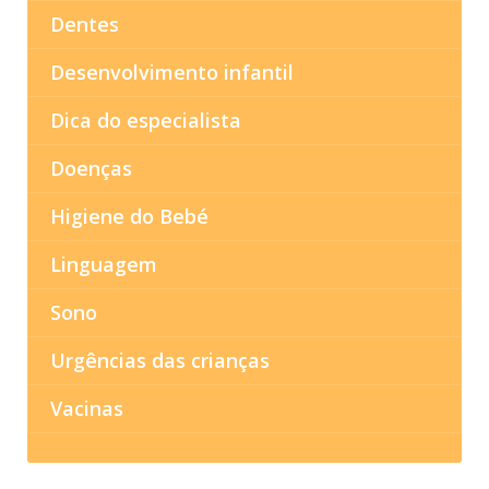
Dentes
Desenvolvimento infantil
Dica do especialista
Doenças
Higiene do Bebé
Linguagem
Sono
Urgências das crianças
Vacinas