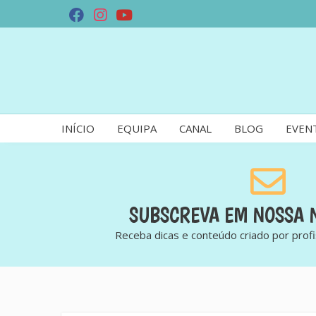
INÍCIO
EQUIPA
CANAL
BLOG
EVEN
SUBSCREVA EM NOSSA 
Receba dicas e conteúdo criado por profi