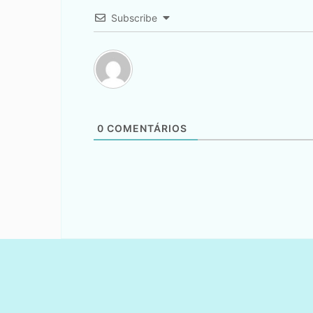
Subscribe
0
COMENTÁRIOS