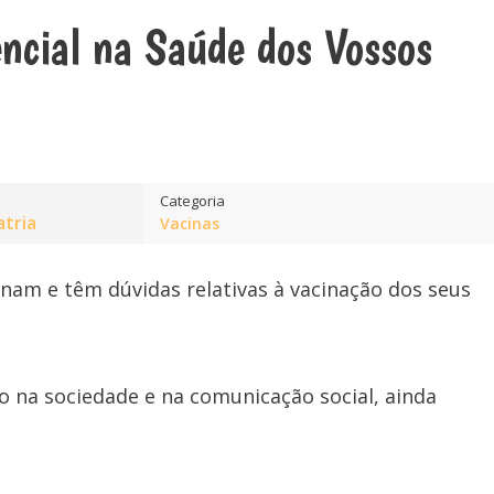
ncial na Saúde dos Vossos
Categoria
atria
Vacinas
onam e têm dúvidas relativas à vacinação dos seus
 na sociedade e na comunicação social, ainda